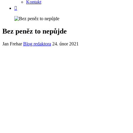
Kontakt
Bez peněz to nepůjde
Jan Frehar
Blog redaktora
24. únor 2021