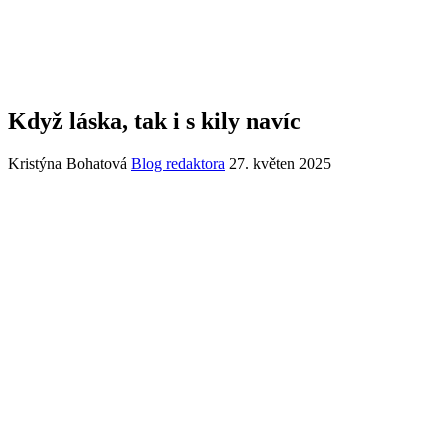
Když láska, tak i s kily navíc
Kristýna Bohatová
Blog redaktora
27. květen 2025