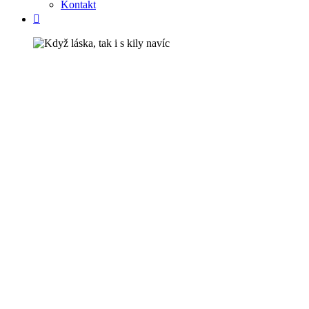
Kontakt