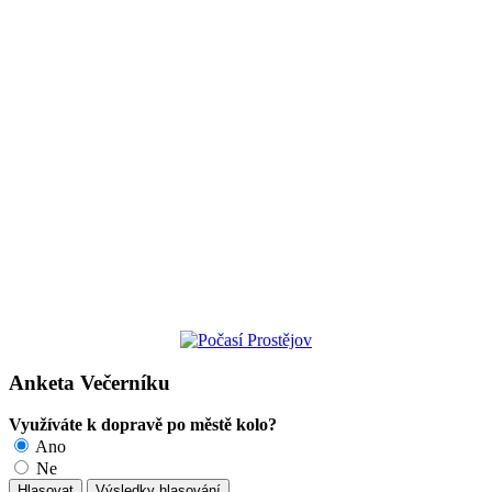
Anketa Večerníku
Využíváte k dopravě po městě kolo?
Ano
Ne