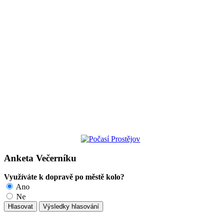
Anketa Večerníku
Využíváte k dopravě po městě kolo?
Ano
Ne