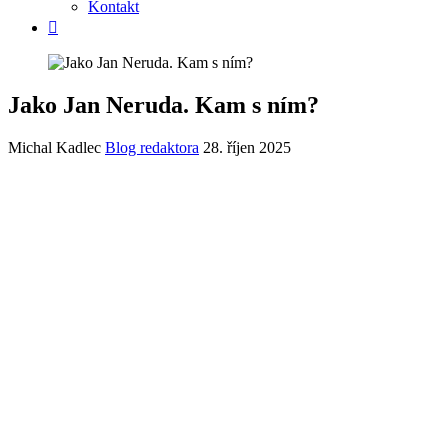
Kontakt
Jako Jan Neruda. Kam s ním?
Michal Kadlec
Blog redaktora
28. říjen 2025