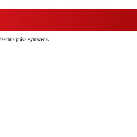
 Všechna práva vyhrazena.