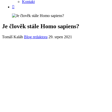
Kontakt
Je člověk stále Homo sapiens?
Tomáš Kaláb
Blog redaktora
29. srpen 2021