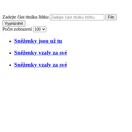
Zadejte část titulku štítku
Filtr
Vyprázdnit
Počet zobrazení
Sněženky jsou už tu
Sněženky vzaly za své
Sněženky vzaly za své