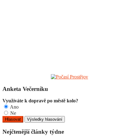
Anketa Večerníku
Využíváte k dopravě po městě kolo?
Ano
Ne
Nejčtenější články týdne