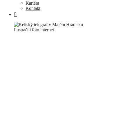
Kariéra
Kontakt
Ilustrační foto internet