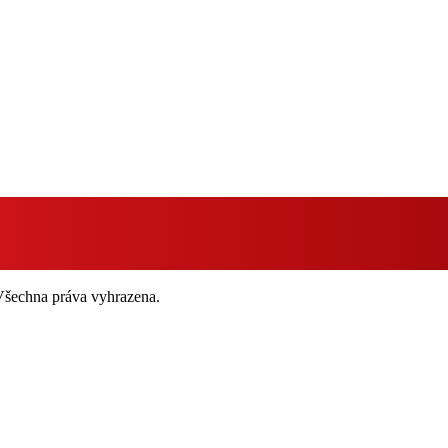
 Všechna práva vyhrazena.