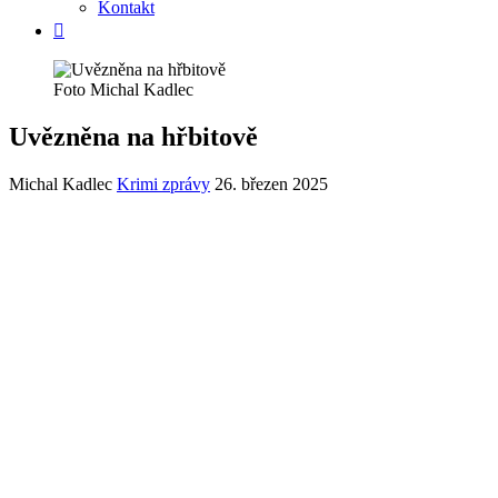
Kontakt
Foto Michal Kadlec
Uvězněna na hřbitově
Michal Kadlec
Krimi zprávy
26. březen 2025