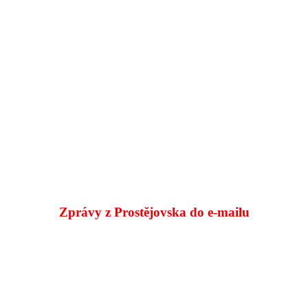
Zprávy z Prostějovska do e‑mailu