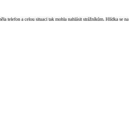
la telefon a celou situaci tak mohla nahlásit strážníkům. Hlídka se na