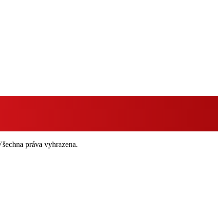
 Všechna práva vyhrazena.