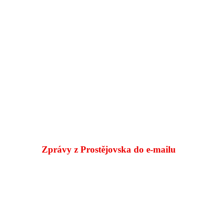
Zprávy z Prostějovska do e‑mailu