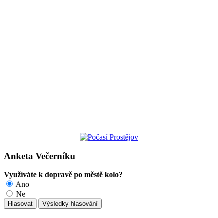
Anketa Večerníku
Využíváte k dopravě po městě kolo?
Ano
Ne