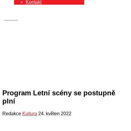
Kontakt
Program Letní scény se postupně
plní
Redakce
Kultura
24. květen 2022