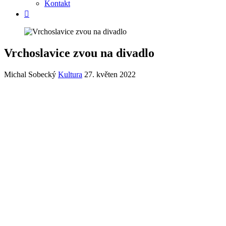
Kontakt
Vrchoslavice zvou na divadlo
Michal Sobecký
Kultura
27. květen 2022