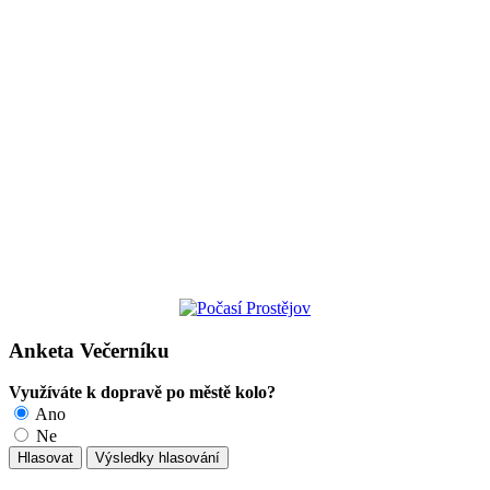
Anketa Večerníku
Využíváte k dopravě po městě kolo?
Ano
Ne