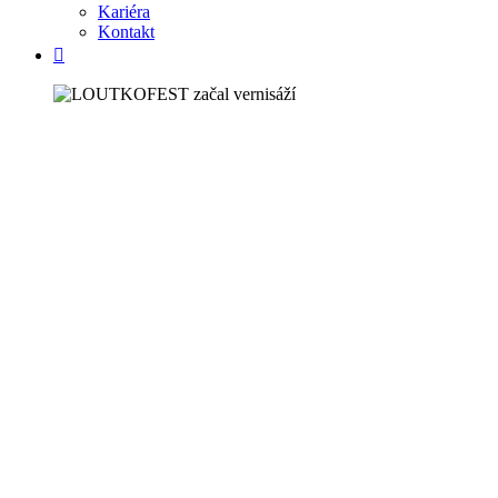
Kariéra
Kontakt