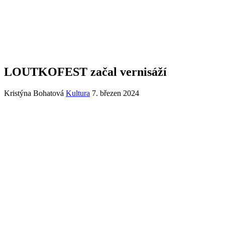
LOUTKOFEST začal vernisáží
Kristýna Bohatová
Kultura
7. březen 2024