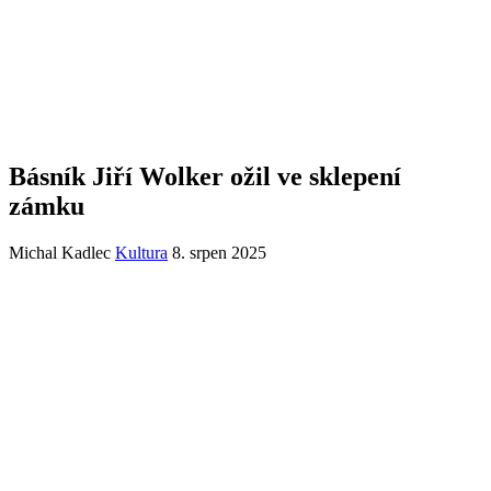
Básník Jiří Wolker ožil ve sklepení
zámku
Michal Kadlec
Kultura
8. srpen 2025