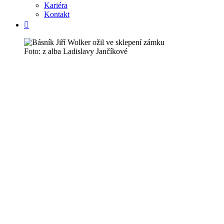
Kariéra
Kontakt
Foto: z alba Ladislavy Jančíkové