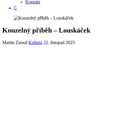
Kontakt
Kouzelný příběh – Louskáček
Martin Zaoral
Kultura
22. listopad 2025