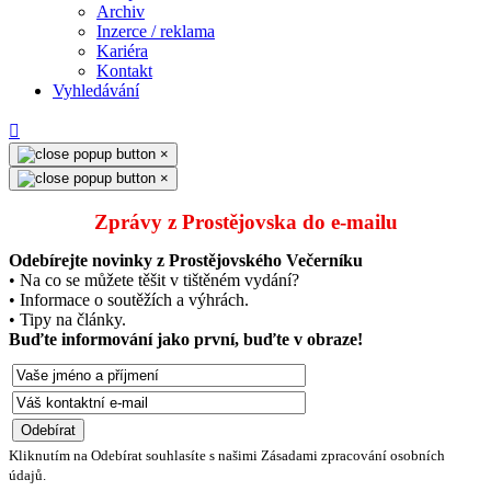
Archiv
Inzerce / reklama
Kariéra
Kontakt
Vyhledávání
×
×
Zprávy z Prostějovska do e‑mailu
Odebírejte novinky z Prostějovského Večerníku
• Na co se můžete těšit v tištěném vydání?
• Informace o soutěžích a výhrách.
• Tipy na články.
Buďte informování jako první, buďte v obraze!
Kliknutím na Odebírat souhlasíte s našimi Zásadami zpracování osobních
údajů.