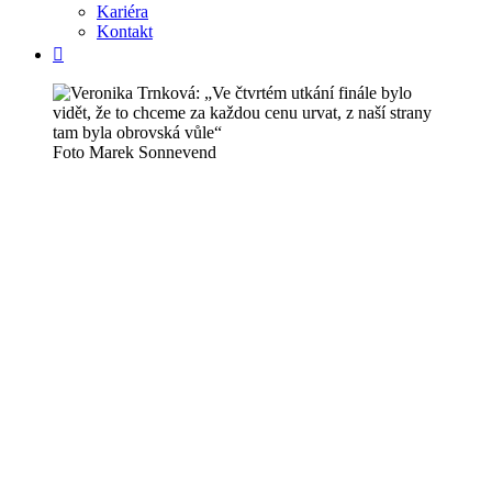
Kariéra
Kontakt
Foto Marek Sonnevend