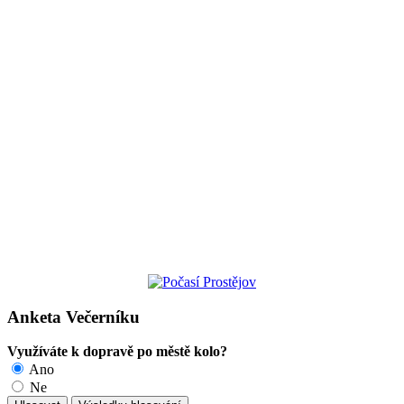
Anketa Večerníku
Využíváte k dopravě po městě kolo?
Ano
Ne