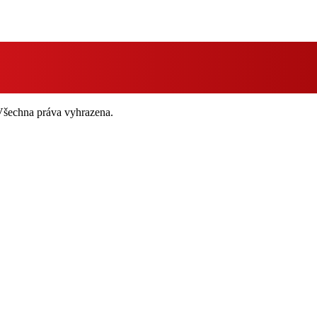
 Všechna práva vyhrazena.