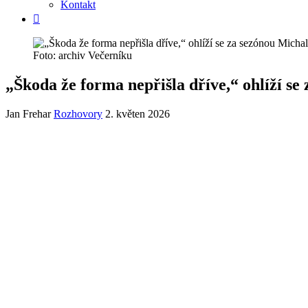
Kontakt
Foto: archiv Večerníku
„Škoda že forma nepřišla dříve,“ ohlíží se
Jan Frehar
Rozhovory
2. květen 2026