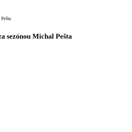
 za sezónou Michal Pešta