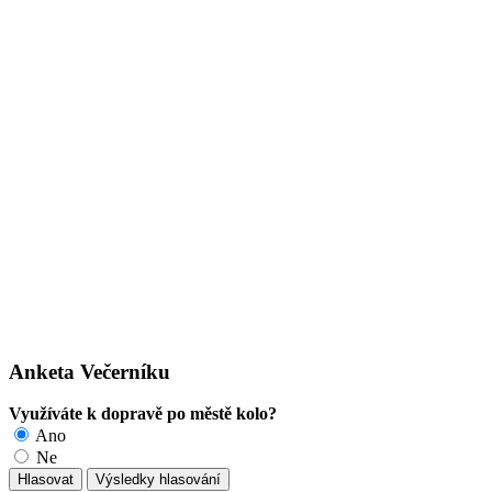
Anketa Večerníku
Využíváte k dopravě po městě kolo?
Ano
Ne