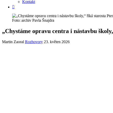
Kontakt
Foto: archiv Pavla Šnajdra
„Chystáme opravu centra i nástavbu školy,
Martin Zaoral
Rozhovory
23. květen 2026