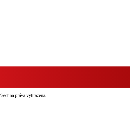
 Všechna práva vyhrazena.