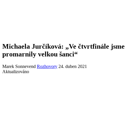
Michaela Jurčíková: „Ve čtvrtfinále jsme
promarnily velkou šanci“
Marek Sonnevend
Rozhovory
24. duben 2021
Aktualizováno