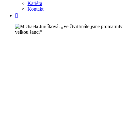
Kariéra
Kontakt