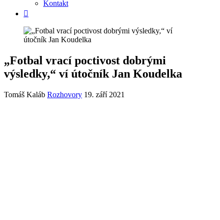
Kontakt
„Fotbal vrací poctivost dobrými
výsledky,“ ví útočník Jan Koudelka
Tomáš Kaláb
Rozhovory
19. září 2021