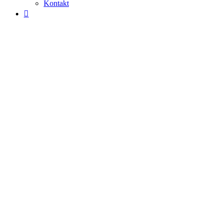
Kontakt