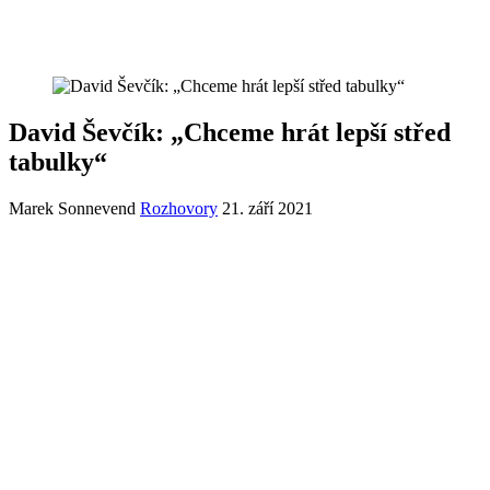
David Ševčík: „Chceme hrát lepší střed
tabulky“
Marek Sonnevend
Rozhovory
21. září 2021