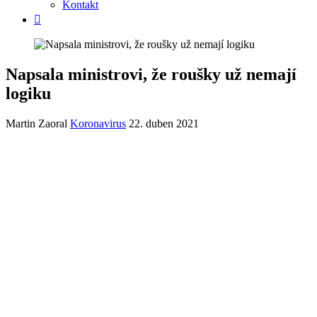
Kontakt
Napsala ministrovi, že roušky už nemají
logiku
Martin Zaoral
Koronavirus
22. duben 2021