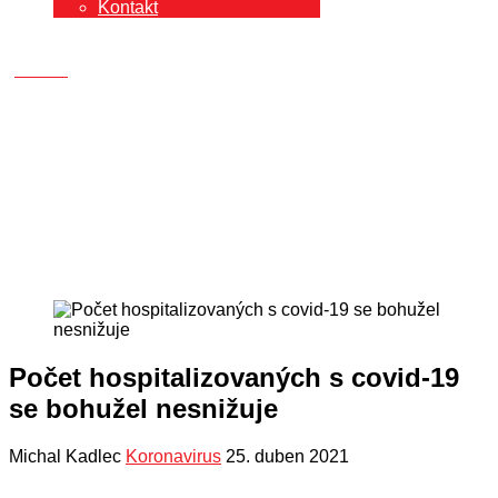
Kontakt
Počet hospitalizovaných s covid-19
se bohužel nesnižuje
Michal Kadlec
Koronavirus
25. duben 2021