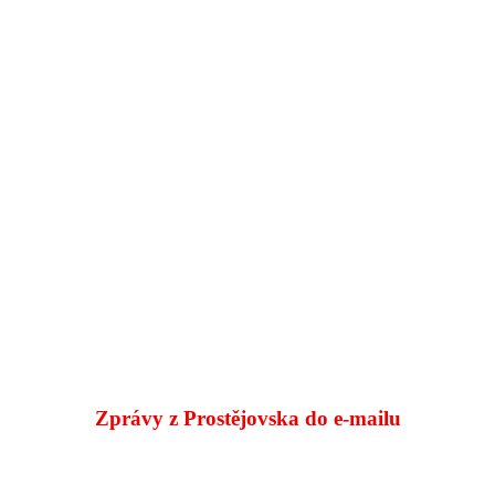
Zprávy z Prostějovska do e‑mailu