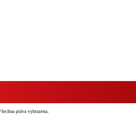
 Všechna práva vyhrazena.