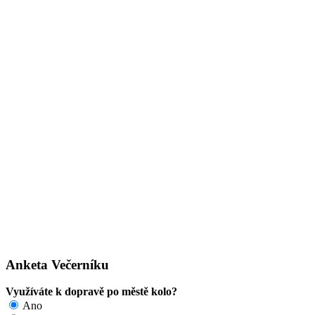
Anketa Večerníku
Využíváte k dopravě po městě kolo?
Ano