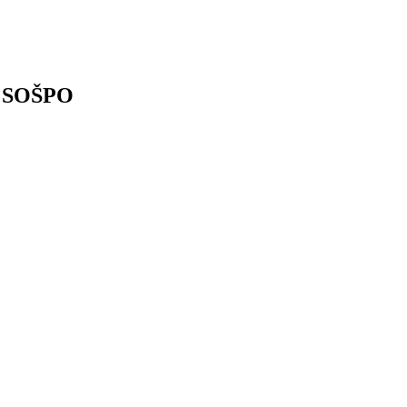
a SOŠPO