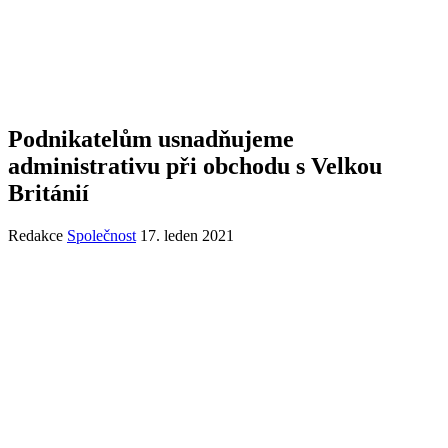
Podnikatelům usnadňujeme
administrativu při obchodu s Velkou
Británií
Redakce
Společnost
17. leden 2021