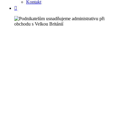
Kontakt