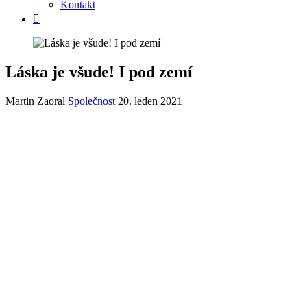
Kontakt
Láska je všude! I pod zemí
Martin Zaoral
Společnost
20. leden 2021