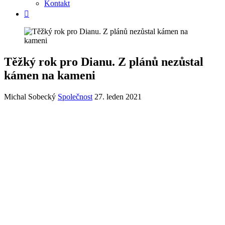
Kontakt
Těžký rok pro Dianu. Z plánů nezůstal
kámen na kameni
Michal Sobecký
Společnost
27. leden 2021