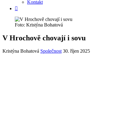
Kontakt
Foto: Kristýna Bohatová
V Hrochově chovají i sovu
Kristýna Bohatová
Společnost
30. říjen 2025