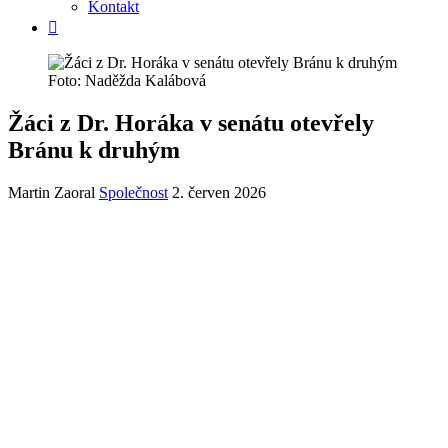
Kontakt
Foto: Naděžda Kalábová
Žáci z Dr. Horáka v senátu otevřely
Bránu k druhým
Martin Zaoral
Společnost
2. červen 2026