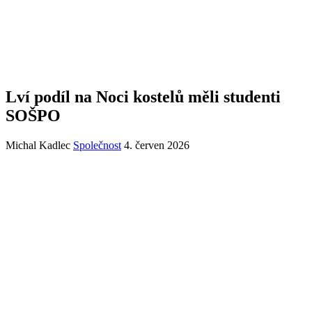
Lví podíl na Noci kostelů měli studenti
SOŠPO
Michal Kadlec
Společnost
4. červen 2026