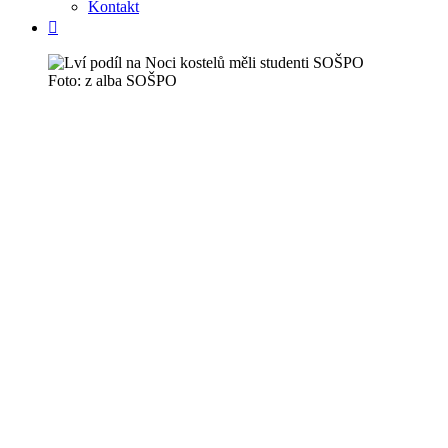
Kontakt
Foto: z alba SOŠPO