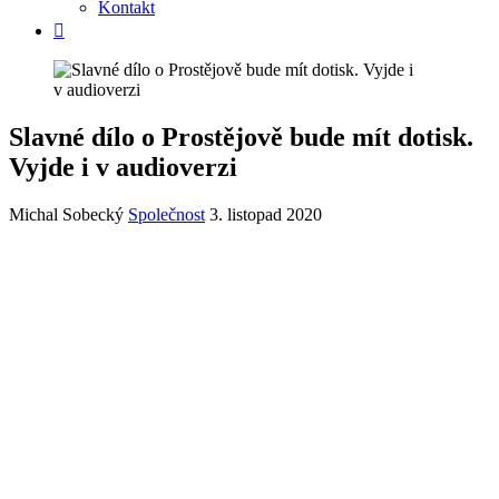
Kontakt
Slavné dílo o Prostějově bude mít dotisk.
Vyjde i v audioverzi
Michal Sobecký
Společnost
3. listopad 2020