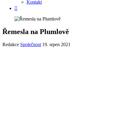
Kontakt
Řemesla na Plumlově
Redakce
Společnost
19. srpen 2021