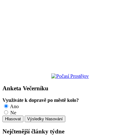
Anketa Večerníku
Využíváte k dopravě po městě kolo?
Ano
Ne
Nejčtenější články týdne