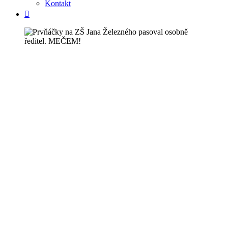
Kontakt