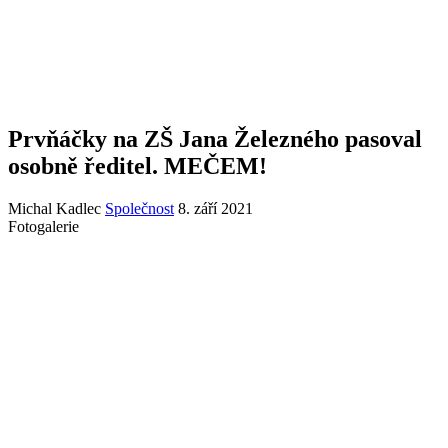
Prvňáčky na ZŠ Jana Železného pasoval
osobně ředitel. MEČEM!
Michal Kadlec
Společnost
8. září 2021
Fotogalerie