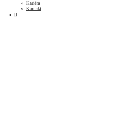
Kariéra
Kontakt