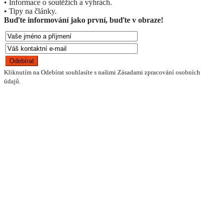
• Informace o soutěžích a výhrách.
• Tipy na články.
Buďte informování jako první, buďte v obraze!
Kliknutím na Odebírat souhlasíte s našimi Zásadami zpracování osobních
údajů.