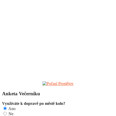
Anketa Večerníku
Využíváte k dopravě po městě kolo?
Ano
Ne