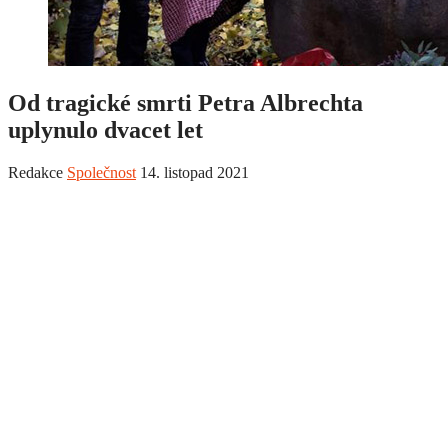
Od tragické smrti Petra Albrechta
uplynulo dvacet let
Redakce
Společnost
14. listopad 2021