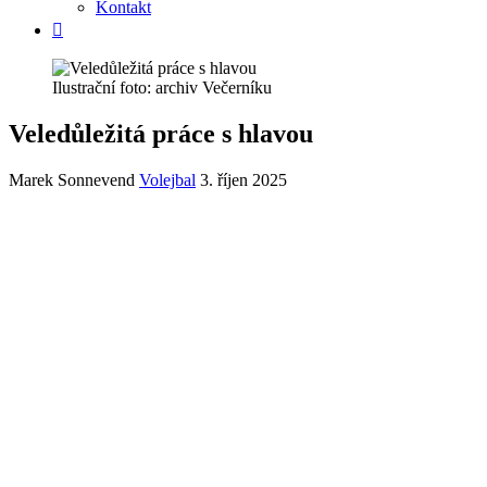
Kontakt
Ilustrační foto: archiv Večerníku
Veledůležitá práce s hlavou
Marek Sonnevend
Volejbal
3. říjen 2025