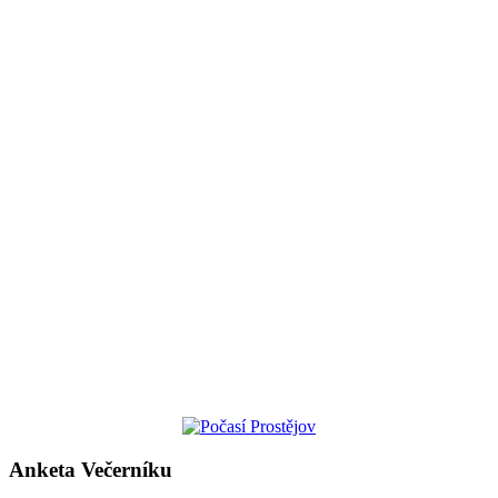
Anketa Večerníku