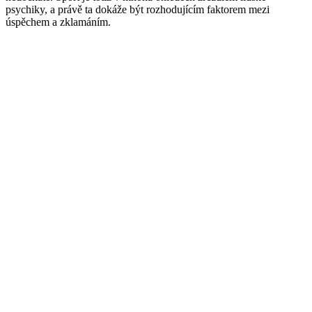
psychiky, a právě ta dokáže být rozhodujícím faktorem mezi
úspěchem a zklamáním.