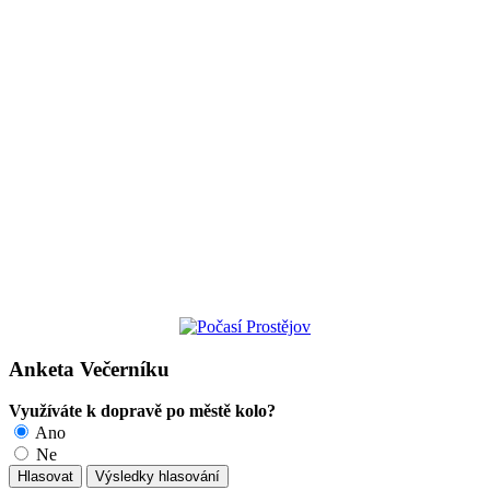
Anketa Večerníku
Využíváte k dopravě po městě kolo?
Ano
Ne