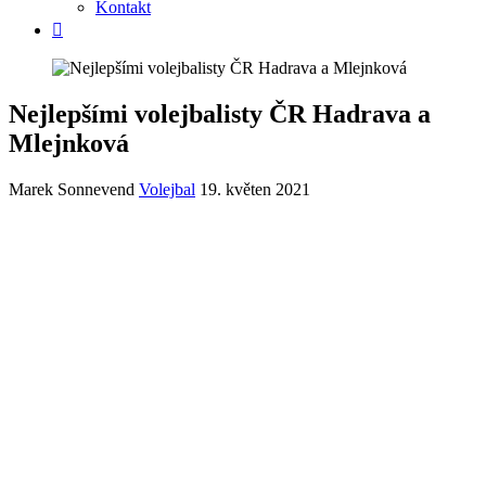
Kontakt
Nejlepšími volejbalisty ČR Hadrava a
Mlejnková
Marek Sonnevend
Volejbal
19. květen 2021