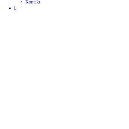
Kontakt