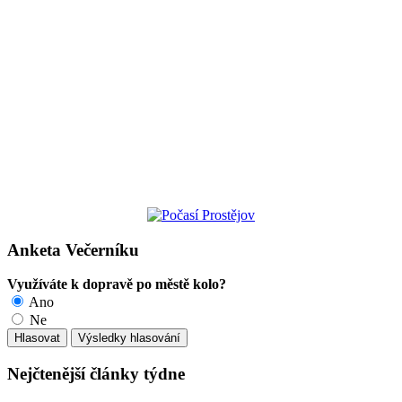
Anketa Večerníku
Využíváte k dopravě po městě kolo?
Ano
Ne
Nejčtenější články týdne