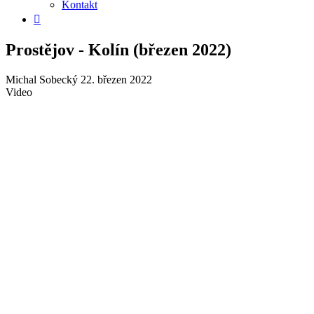
Kontakt
Prostějov - Kolín (březen 2022)
Michal Sobecký
22. březen 2022
Video