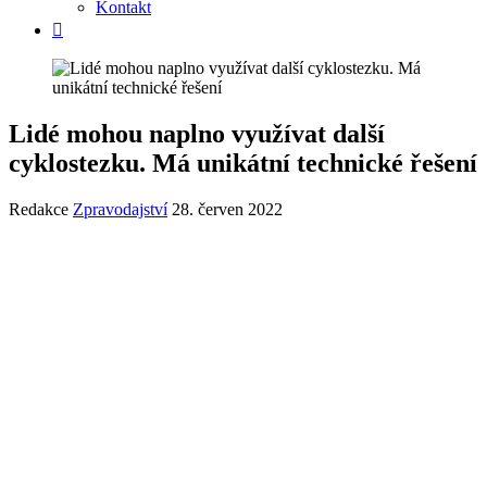
Kontakt
Lidé mohou naplno využívat další
cyklostezku. Má unikátní technické řešení
Redakce
Zpravodajství
28. červen 2022