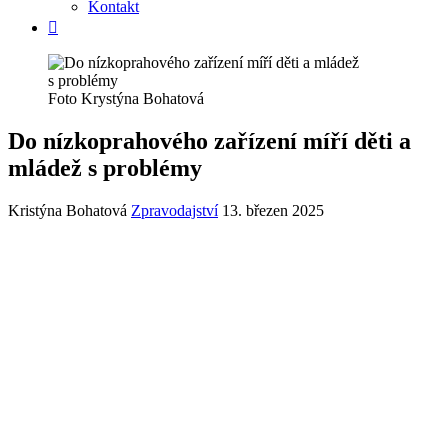
Kontakt
Foto Krystýna Bohatová
Do nízkoprahového zařízení míří děti a
mládež s problémy
Kristýna Bohatová
Zpravodajství
13. březen 2025