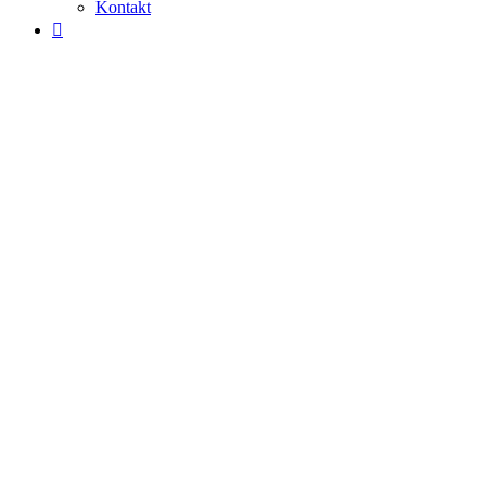
Kontakt