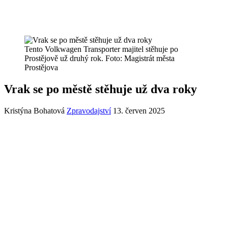
Tento Volkwagen Transporter majitel stěhuje po
Prostějově už druhý rok. Foto: Magistrát města
Prostějova
Vrak se po městě stěhuje už dva roky
Kristýna Bohatová
Zpravodajství
13. červen 2025