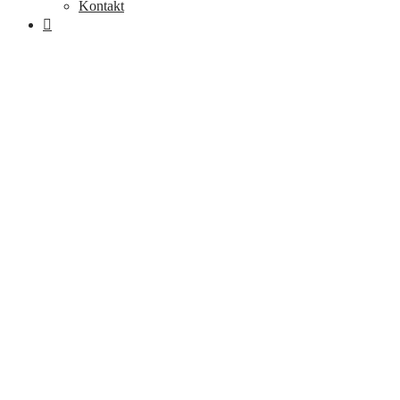
Kontakt