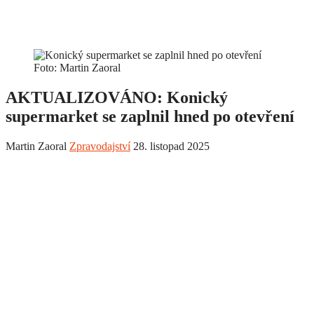
Foto: Martin Zaoral
AKTUALIZOVÁNO: Konický
supermarket se zaplnil hned po otevření
Martin Zaoral
Zpravodajství
28. listopad 2025