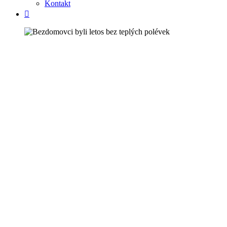
Kontakt