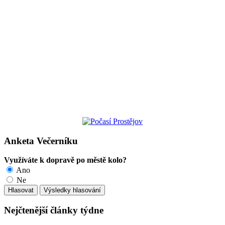
Anketa Večerníku
Využíváte k dopravě po městě kolo?
Ano
Ne
Nejčtenější články týdne