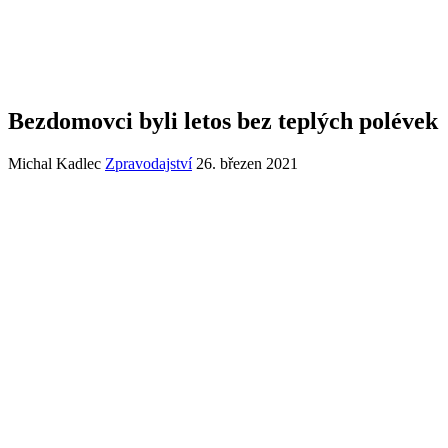
Bezdomovci byli letos bez teplých polévek
Michal Kadlec
Zpravodajství
26. březen 2021