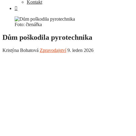
Kontakt
Foto: čtenářka
Dům poškodila pyrotechnika
Kristýna Bohatová
Zpravodajství
9. leden 2026