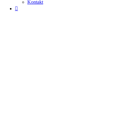
Kontakt