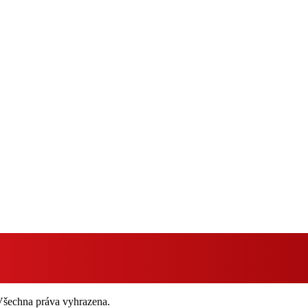
 Všechna práva vyhrazena.