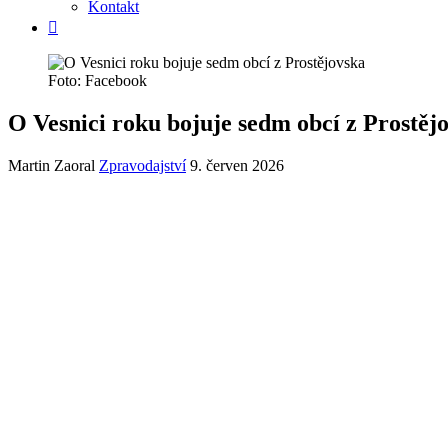
Kontakt
Foto: Facebook
O Vesnici roku bojuje sedm obcí z Prostěj
Martin Zaoral
Zpravodajství
9. červen 2026