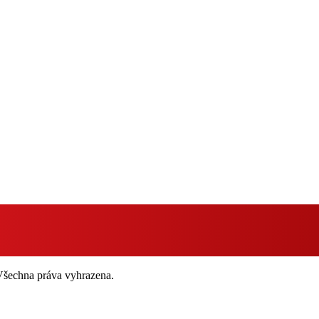
 Všechna práva vyhrazena.