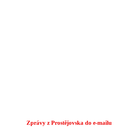
Zprávy z Prostějovska do e‑mailu