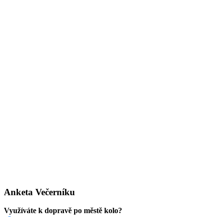
Anketa Večerníku
Využíváte k dopravě po městě kolo?