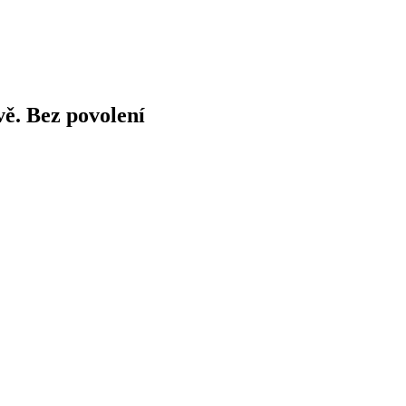
vě. Bez povolení