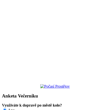
Anketa Večerníku
Využíváte k dopravě po městě kolo?