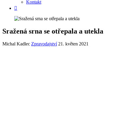
Kontakt
Sražená srna se otřepala a utekla
Michal Kadlec
Zpravodajství
21. květen 2021