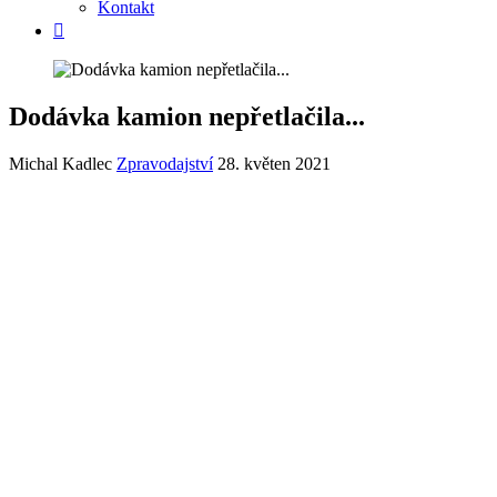
Kontakt
Dodávka kamion nepřetlačila...
Michal Kadlec
Zpravodajství
28. květen 2021