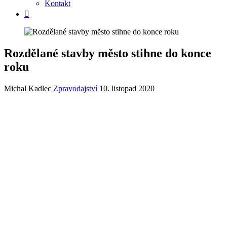
Kontakt
Rozdělané stavby město stihne do konce
roku
Michal Kadlec
Zpravodajství
10. listopad 2020