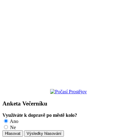
Anketa Večerníku
Využíváte k dopravě po městě kolo?
Ano
Ne